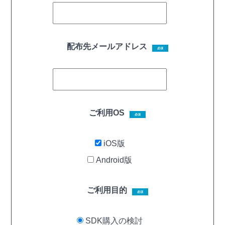
配布先メールアドレス
必須
ご利用OS
必須
iOS版
Android版
ご利用目的
必須
SDK購入の検討