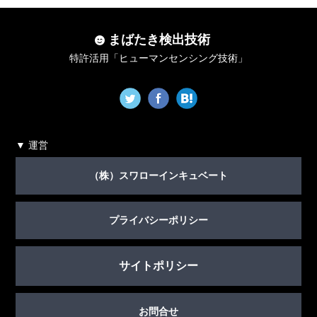
まばたき検出技術
特許活用「ヒューマンセンシング技術」
運営
（株）スワローインキュベート
プライバシーポリシー
サイトポリシー
お問合せ