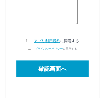
アプリ利用規約
に同意する
プライバシーポリシー
に同意する
確認画面へ