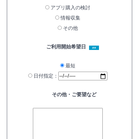
アプリ購入の検討
情報収集
その他
ご利用開始希望日
必須
最短
日付指定：
その他・ご要望など